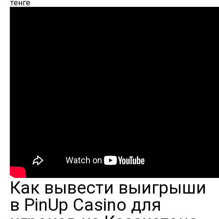
тенге
Как вывести выигрыши
в PinUp Casino для