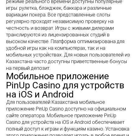
режиме реального времени доступны популярные
игры: рулетка, блэкджек, баккара и различные
вариации покера. Все представленные слоты
регулярно проходят независимую проверку на
честность и возврат. Игры с живыми дилерами
транслируются из лицензированных студий в
высоком качестве. Платформа оптимизирована для
удобной игры как на компьютерах, так и на
мобильных устройствах. Для новых пользователей из
Казахстана часто доступны приветственные бонусы
на первый депозит.
Мобильное приложение
PinUp Casino для устройств
на iOS и Android
Для пользователей Казахстана мобильное
приложение PinUp Casino доступно на официальном
сайте оператора. Мобильное приложение PinUp
Casino для устройств на iOS и Android обеспечивает
полный доступ к играм и функциям казино. Установка
этого приложения позволяет играть в любое время и