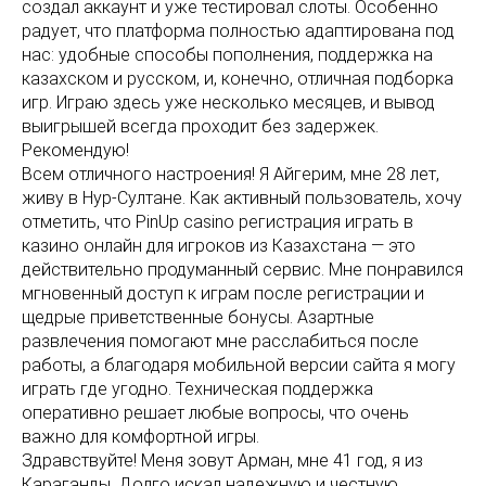
создал аккаунт и уже тестировал слоты. Особенно
радует, что платформа полностью адаптирована под
нас: удобные способы пополнения, поддержка на
казахском и русском, и, конечно, отличная подборка
игр. Играю здесь уже несколько месяцев, и вывод
выигрышей всегда проходит без задержек.
Рекомендую!
Всем отличного настроения! Я Айгерим, мне 28 лет,
живу в Нур-Султане. Как активный пользователь, хочу
отметить, что PinUp casino регистрация играть в
казино онлайн для игроков из Казахстана — это
действительно продуманный сервис. Мне понравился
мгновенный доступ к играм после регистрации и
щедрые приветственные бонусы. Азартные
развлечения помогают мне расслабиться после
работы, а благодаря мобильной версии сайта я могу
играть где угодно. Техническая поддержка
оперативно решает любые вопросы, что очень
важно для комфортной игры.
Здравствуйте! Меня зовут Арман, мне 41 год, я из
Караганды. Долго искал надежную и честную