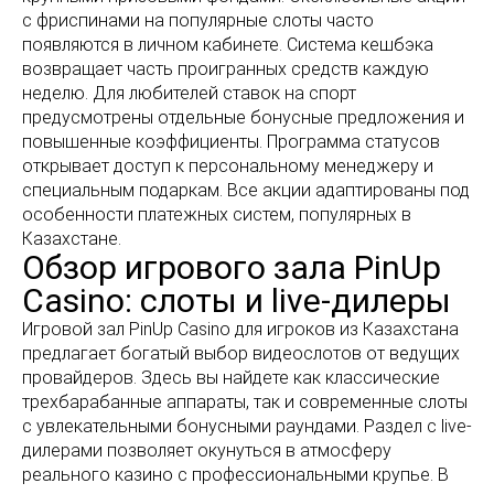
с фриспинами на популярные слоты часто
появляются в личном кабинете. Система кешбэка
возвращает часть проигранных средств каждую
неделю. Для любителей ставок на спорт
предусмотрены отдельные бонусные предложения и
повышенные коэффициенты. Программа статусов
открывает доступ к персональному менеджеру и
специальным подаркам. Все акции адаптированы под
особенности платежных систем, популярных в
Казахстане.
Обзор игрового зала PinUp
Casino: слоты и live-дилеры
Игровой зал PinUp Casino для игроков из Казахстана
предлагает богатый выбор видеослотов от ведущих
провайдеров. Здесь вы найдете как классические
трехбарабанные аппараты, так и современные слоты
с увлекательными бонусными раундами. Раздел с live-
дилерами позволяет окунуться в атмосферу
реального казино с профессиональными крупье. В