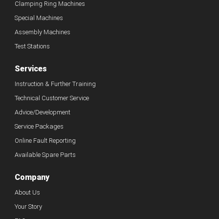
Clamping Ring Machines
Special Machines
Assembly Machines
Test Stations
Services
Instruction & Further Training
Technical Customer Service
Advice/Development
Service Packages
Online Fault Reporting
Available Spare Parts
Company
About Us
Your Story