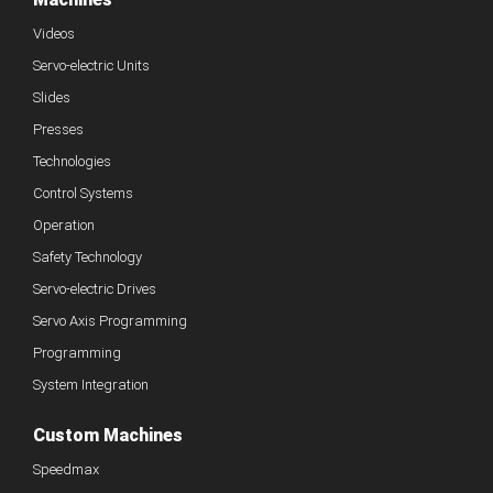
Videos
Servo-electric Units
Slides
Presses
Technologies
Control Systems
Operation
Safety Technology
Servo-electric Drives
Servo Axis Programming
Programming
System Integration
Custom Machines
Speedmax