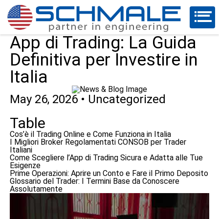
App di Trading: La Guida
Definitiva per Investire in
Italia
May 26, 2026
•
Uncategorized
Table
Cos’è il Trading Online e Come Funziona in Italia
I Migliori Broker Regolamentati CONSOB per Trader
Italiani
Come Scegliere l’App di Trading Sicura e Adatta alle Tue
Esigenze
Prime Operazioni: Aprire un Conto e Fare il Primo Deposito
Glossario del Trader: I Termini Base da Conoscere
Assolutamente