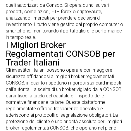
quelli autorizzati da Consob. Si opera quindi su vari
prodotti, come azioni, ETF, forex o criptovalute,
analizzando i mercati per prendere decisioni di
investimento. Il tutto viene gestito dal proprio computer o
smartphone, monitorando il portafoglio e le performance
in tempo reale.
I Migliori Broker
Regolamentati CONSOB per
Trader Italiani
Gli investitori italiani possono operare con maggiore
sicurezza affidandosi ai migliori broker regolamentati
CONSOB, in quanto rispettano i rigorosi standard imposti
dall’autorità. La scelta di un broker vigilato dalla CONSOB
garantisce la tutela del capitale e il rispetto delle
normative finanziarie italiane. Queste piattaforme
regolamentate offrono trasparenza operativa e
aderiscono ai protocolli di segnalazione obbligatori. La
protezione del cliente è una priorità assoluta per i migliori
broker regolamentati CONSOB, che operano nel pieno