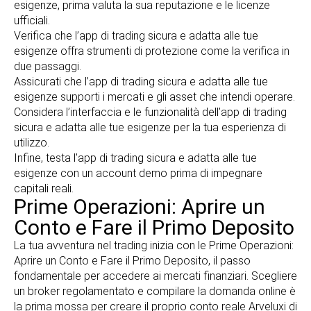
esigenze, prima valuta la sua reputazione e le licenze
ufficiali.
Verifica che l’app di trading sicura e adatta alle tue
esigenze offra strumenti di protezione come la verifica in
due passaggi.
Assicurati che l’app di trading sicura e adatta alle tue
esigenze supporti i mercati e gli asset che intendi operare.
Considera l’interfaccia e le funzionalità dell’app di trading
sicura e adatta alle tue esigenze per la tua esperienza di
utilizzo.
Infine, testa l’app di trading sicura e adatta alle tue
esigenze con un account demo prima di impegnare
capitali reali.
Prime Operazioni: Aprire un
Conto e Fare il Primo Deposito
La tua avventura nel trading inizia con le Prime Operazioni:
Aprire un Conto e Fare il Primo Deposito, il passo
fondamentale per accedere ai mercati finanziari. Scegliere
un broker regolamentato e compilare la domanda online è
la prima mossa per creare il proprio conto reale
Arveluxi
di