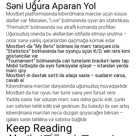
Səni Uğura Aparan Yol
Mostbet platformasında kiberidmana mərclər üçün xüsusi
alətlər var. Məsələn, “Live” bölməsində oyun anı statistikası,
“Prematch” bölməsində isə ətraflı komanda profilləri.
Uğursuzluq olanda bu alətlərdən istifadə etməyi unutma –
onlar sənə yanlış qərarlardan qaçmağa kömək edər.
Mostbet-də “My Bets” bölməsi ilə mərc tarixçəni izlə.
“Statistics” bölməsində hər oyunçu üçün K/D, win rate kimi
göstəricilər var.
“Tournament” bölməsində cari turnirlərin bracket-lərini tap.
Mobil tətbiqdə də eyni funksiyalar işləyir – istənilən yerdə
mərc qoy.
Mostbet-in dəstək xətti ilə əlaqə saxla – sualların varsa,
cavab al.
Kiberidmana mərclər dünyasında uğursuzluq müvəqqətidir.
Mostbet-də hər oyun, hər turnir sənə yeni fürsət verir.
Yadda saxla: hər uduzan mərc səni daha güclü edir, çünki
sən səhvləri təhlil edib irəli gedirsən. Bu bələdçi ilə sən artıq
kiberidmana mərcləri necə düzgün qoyacağını bilirsən –
qalanı sənin təhlilinə və səbrinə bağlıdır.
Keep Reading