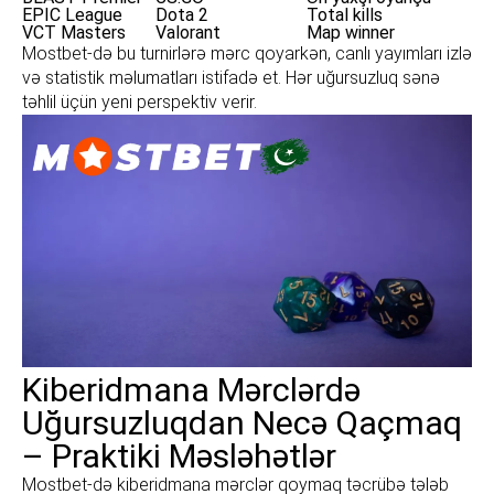
EPIC League
Dota 2
Total kills
VCT Masters
Valorant
Map winner
Mostbet-də bu turnirlərə mərc qoyarkən, canlı yayımları izlə
və statistik məlumatları istifadə et. Hər uğursuzluq sənə
təhlil üçün yeni perspektiv verir.
Kiberidmana Mərclərdə
Uğursuzluqdan Necə Qaçmaq
– Praktiki Məsləhətlər
Mostbet-də kiberidmana mərclər qoymaq təcrübə tələb