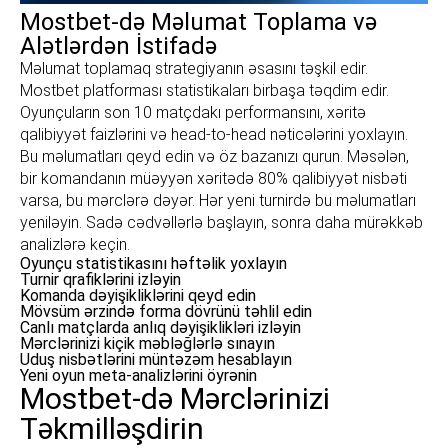
Mostbet-də Məlumat Toplama və
Alətlərdən İstifadə
Məlumat toplamaq strategiyanın əsasını təşkil edir.
Mostbet platforması statistikaları birbaşa təqdim edir.
Oyunçuların son 10 matçdakı performansını, xəritə
qalibiyyət faizlərini və head-to-head nəticələrini yoxlayın.
Bu məlumatları qeyd edin və öz bazanızı qurun. Məsələn,
bir komandanın müəyyən xəritədə 80% qalibiyyət nisbəti
varsa, bu mərclərə dəyər. Hər yeni turnirdə bu məlumatları
yeniləyin. Sadə cədvəllərlə başlayın, sonra daha mürəkkəb
analizlərə keçin.
Oyunçu statistikasını həftəlik yoxlayın
Turnir qrafiklərini izləyin
Komanda dəyişikliklərini qeyd edin
Mövsüm ərzində forma dövrünü təhlil edin
Canlı matçlarda anlıq dəyişiklikləri izləyin
Mərclərinizi kiçik məbləğlərlə sınayın
Uduş nisbətlərini müntəzəm hesablayın
Yeni oyun meta-analizlərini öyrənin
Mostbet-də Mərclərinizi
Təkmilləşdirin