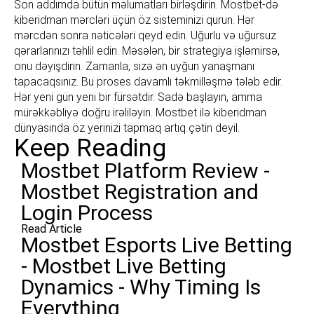
Son addımda bütün məlumatları birləşdirin. Mostbet-də
kiberidman mərcləri üçün öz sisteminizi qurun. Hər
mərcdən sonra nəticələri qeyd edin. Uğurlu və uğursuz
qərarlarınızı təhlil edin. Məsələn, bir strategiya işləmirsə,
onu dəyişdirin. Zamanla, sizə ən uyğun yanaşmanı
tapacaqsınız. Bu proses davamlı təkmilləşmə tələb edir.
Hər yeni gün yeni bir fürsətdir. Sadə başlayın, amma
mürəkkəbliyə doğru irəliləyin. Mostbet ilə kiberidman
dünyasında öz yerinizi tapmaq artıq çətin deyil.
Keep Reading
Mostbet Platform Review -
Mostbet Registration and
Login Process
Read Article
Mostbet Esports Live Betting
- Mostbet Live Betting
Dynamics - Why Timing Is
Everything