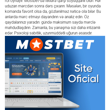
rol oynayır. Mostbet-də itkilərə qarşı soyuqqanlı olun. Hər
uduzan mərcdən sonra dərs çıxarın. Məsələn, bir oyunda
komanda favorit olsa da, gözlənilməz nəticə ola bilər. Bu
anlarda mərc etməyi dayandırın və analiz edin. Öz
qaydalarınızı yaradın: gündə maksimum sayda mərclə
məhdudlaşdırın. Zamanla, bu yanaşma sizi daha intizamlı
edər. Psixoloji sabitlik, uzunmüddətli uğurun əsasıdır.