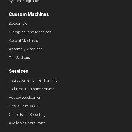
System Integration
Custom Machines
Speedmax
Clamping Ring Machines
Special Machines
Assembly Machines
Test Stations
Services
Instruction & Further Training
Technical Customer Service
Advice/Development
Service Packages
Online Fault Reporting
Available Spare Parts