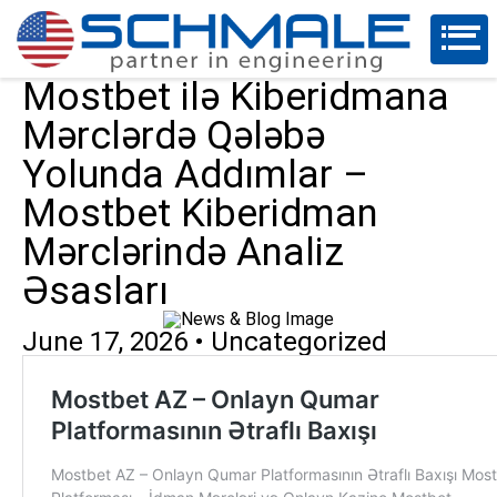
Mostbet ilə Kiberidmana
Mərclərdə Qələbə
Yolunda Addımlar –
Mostbet Kiberidman
Mərclərində Analiz
Əsasları
June 17, 2026
•
Uncategorized