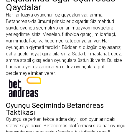
Qaydalar
Hər fantaziya oyununun öz qaydaları var, amma
Betandreas-da ümumi prinsiplər oxşardır. Siz məhdud
sayda oyunçu seçməli və onları müəyyən mövqelərə
yerləşdirməlisiniz. Məsələn, futbolda qapıçı, müdafiəçi,
yarımmüdafiəçi və hücumçu kateqoriyaları var. Hər
oyunçunun qiyməti fərqlidir. Büdcənizi düzgün paylasanız,
daha güclü heyət qura bilərsiniz. Sadə bir məsləhət: ucuz,
amma stabil çıxış edən oyunçulara üstünlük verin. Bu sizə
büdcədə yer qazandırar və ulduz oyunçulara pul
xərcləməyə imkan verər.
Oyunçu Seçimində Betandreas
Taktikası
Oyunçu seçərkən təkcə adına deyil, son oyunlarındakı
statistikaya baxın. Betandreas platforması sizə hər oyunçu