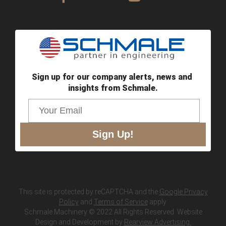
Sign up for our company alerts, news and 
insights from Schmale.
Sign Up!
This site is protected by reCAPTCHA and the
Google Privacy
Policy
and
Terms of Service
apply.
Schmale Machinery © 2022 All Rights Reserved. Website
Design and Development by
Rearview Advertising.