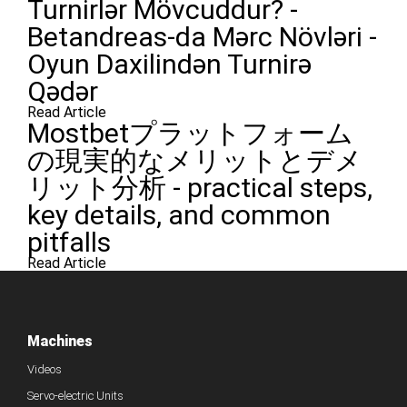
Turnirlər Mövcuddur? -
Betandreas-da Mərc Növləri -
Oyun Daxilindən Turnirə
Qədər
Read Article
Mostbetプラットフォーム
の現実的なメリットとデメ
リット分析 - practical steps,
key details, and common
pitfalls
Read Article
Machines
Videos
Servo-electric Units