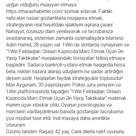
uyğun olduğunu müəyyən etməyə
https://marashaberler.com/
kömək edəcək. Faktiki
nəticələri nəzəri gözləntilərlə müqayisə etmək,
strategiyanın real həyatdakı işləkliyini aşkara çıxarır.
Nəhayət, özünüzü daim yeniləyərək və təcrübənizə
əsaslanaraq, sistemləri zamanla optimallaşdıra bilərsiniz.
Adım Həmid, 28 yaşım var. 1Win-də slotlarda oynayıram və
“1Win Fırıldaqları: Onlayn Kazinoda Mərc Etmək Üçün Ən
Yaxşı Taktikalar” məqaləsindəki tövsiyələri tətbiq etməyə
başladım. Sadəcə bankroll-u idarə etmək haqqında hissə
belə, riskləri nəzərə alaraq uduşlarımı nə qədər artırdığını
desəm azdır. Həqiqətən faydalı strategiyalar toplusudur!
Mən Aygünəm, 35 yaşındayam. Poker üzrə yeniyəm və
1Win platformasında tapdığım “1Win Fırıldaqları: Onlayn
Kazinoda Mərc Etmək Üçün Ən Yaxşı Taktikalar” materialı
mənim üçün xilaskar oldu. Oyunun psixologiyası və
mərclərin vaxtlaşdırılması barədə göstərişlər təcrübəmə
çox müsbət təsir etdi. İndi masaya daha əminliklə
otururam.
Özümü tanıdım: Rəşad, 42 yaş. Canlı dilerlə rulet oyununu